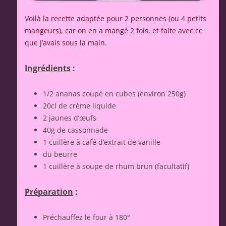
Voilà la recette adaptée pour 2 personnes (ou 4 petits
mangeurs), car on en a mangé 2 fois, et faite avec ce
que j’avais sous la main.
Ingrédients
:
1/2 ananas coupé en cubes (environ 250g)
20cl de crème liquide
2 jaunes d’œufs
40g de cassonnade
1 cuillère à café d’extrait de vanille
du beurre
1 cuillère à soupe de rhum brun (facultatif)
Préparation
:
Préchauffez le four à 180°