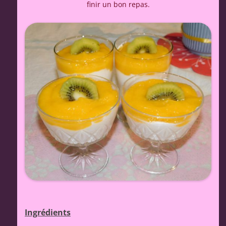
finir un bon repas.
Ingrédients