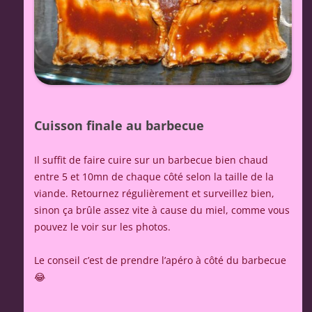
Cuisson finale au barbecue
Il suffit de faire cuire sur un barbecue bien chaud
entre 5 et 10mn de chaque côté selon la taille de la
viande. Retournez régulièrement et surveillez bien,
sinon ça brûle assez vite à cause du miel, comme vous
pouvez le voir sur les photos.
Le conseil c’est de prendre l’apéro à côté du barbecue
😂