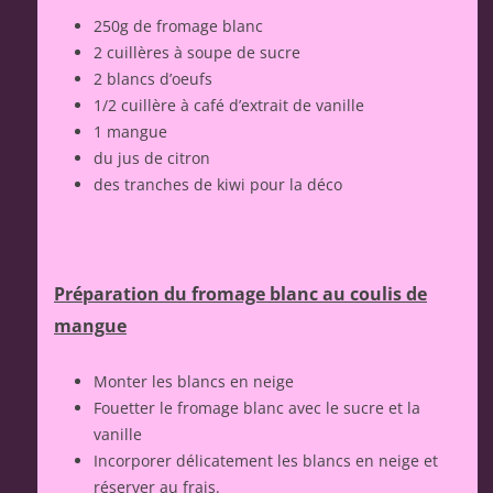
250g de fromage blanc
2 cuillères à soupe de sucre
2 blancs d’oeufs
1/2 cuillère à café d’extrait de vanille
1 mangue
du jus de citron
des tranches de kiwi pour la déco
Préparation du fromage blanc au coulis de
mangue
Monter les blancs en neige
Fouetter le fromage blanc avec le sucre et la
vanille
Incorporer délicatement les blancs en neige et
réserver au frais.