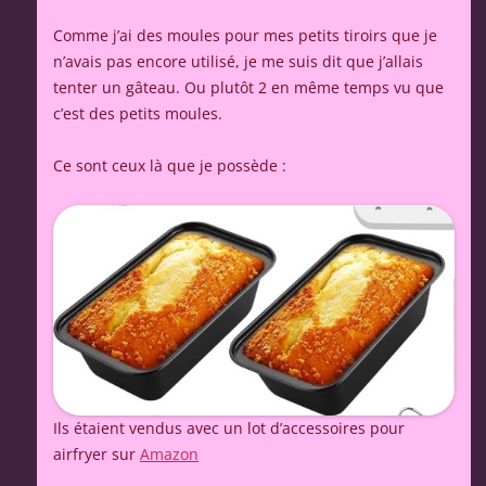
Comme j’ai des moules pour mes petits tiroirs que je
n’avais pas encore utilisé, je me suis dit que j’allais
tenter un gâteau. Ou plutôt 2 en même temps vu que
c’est des petits moules.
Ce sont ceux là que je possède :
Ils étaient vendus avec un lot d’accessoires pour
airfryer sur
Amazon