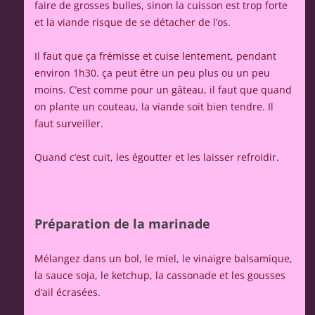
faire de grosses bulles, sinon la cuisson est trop forte
et la viande risque de se détacher de l’os.
Il faut que ça frémisse et cuise lentement, pendant
environ 1h30. ça peut être un peu plus ou un peu
moins. C’est comme pour un gâteau, il faut que quand
on plante un couteau, la viande soit bien tendre. Il
faut surveiller.
Quand c’est cuit, les égoutter et les laisser refroidir.
Préparation de la marinade
Mélangez dans un bol, le miel, le vinaigre balsamique,
la sauce soja, le ketchup, la cassonade et les gousses
d’ail écrasées.