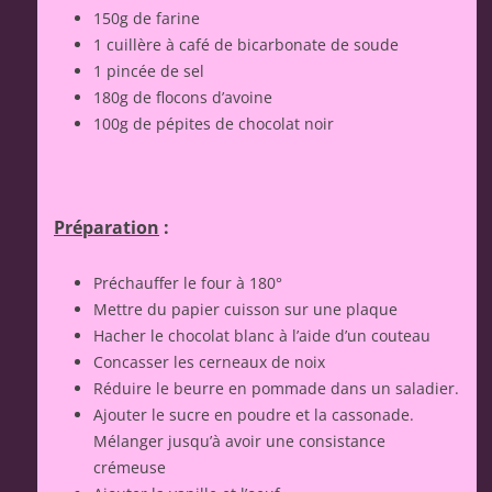
150g de farine
1 cuillère à café de bicarbonate de soude
1 pincée de sel
180g de flocons d’avoine
100g de pépites de chocolat noir
Préparation
:
Préchauffer le four à 180°
Mettre du papier cuisson sur une plaque
Hacher le chocolat blanc à l’aide d’un couteau
Concasser les cerneaux de noix
Réduire le beurre en pommade dans un saladier.
Ajouter le sucre en poudre et la cassonade.
Mélanger jusqu’à avoir une consistance
crémeuse