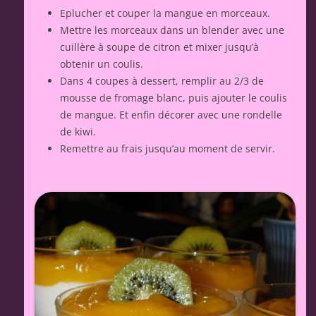
Eplucher et couper la mangue en morceaux.
Mettre les morceaux dans un blender avec une
cuillère à soupe de citron et mixer jusqu’à
obtenir un coulis.
Dans 4 coupes à dessert, remplir au 2/3 de
mousse de fromage blanc, puis ajouter le coulis
de mangue. Et enfin décorer avec une rondelle
de kiwi.
Remettre au frais jusqu’au moment de servir.