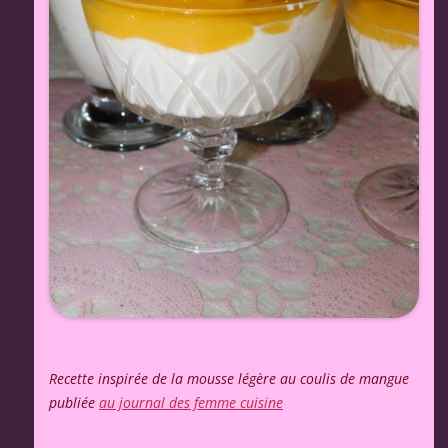
Recette inspirée de la mousse légère au coulis de mangue
publiée
au journal des femme cuisine