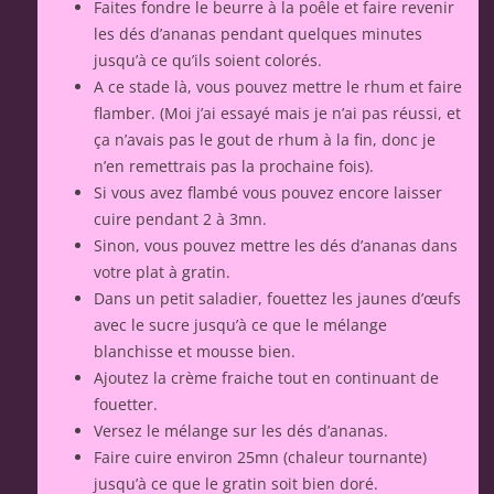
Faites fondre le beurre à la poêle et faire revenir
les dés d’ananas pendant quelques minutes
jusqu’à ce qu’ils soient colorés.
A ce stade là, vous pouvez mettre le rhum et faire
flamber. (Moi j’ai essayé mais je n’ai pas réussi, et
ça n’avais pas le gout de rhum à la fin, donc je
n’en remettrais pas la prochaine fois).
Si vous avez flambé vous pouvez encore laisser
cuire pendant 2 à 3mn.
Sinon, vous pouvez mettre les dés d’ananas dans
votre plat à gratin.
Dans un petit saladier, fouettez les jaunes d’œufs
avec le sucre jusqu’à ce que le mélange
blanchisse et mousse bien.
Ajoutez la crème fraiche tout en continuant de
fouetter.
Versez le mélange sur les dés d’ananas.
Faire cuire environ 25mn (chaleur tournante)
jusqu’à ce que le gratin soit bien doré.