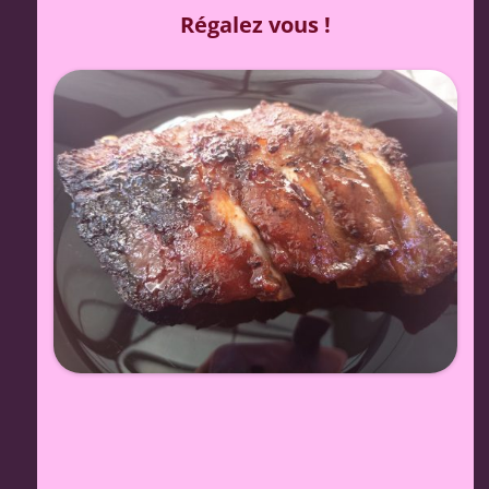
Régalez vous !