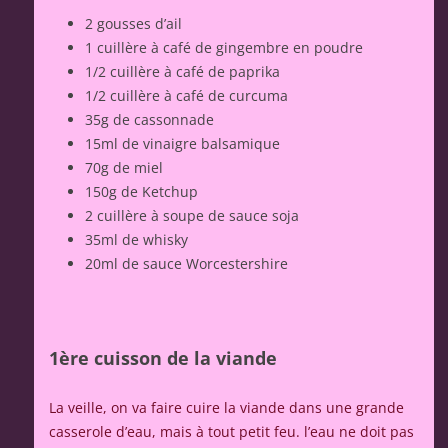
2 gousses d’ail
1 cuillère à café de gingembre en poudre
1/2 cuillère à café de paprika
1/2 cuillère à café de curcuma
35g de cassonnade
15ml de vinaigre balsamique
70g de miel
150g de Ketchup
2 cuillère à soupe de sauce soja
35ml de whisky
20ml de sauce Worcestershire
1ère cuisson de la viande
La veille, on va faire cuire la viande dans une grande
casserole d’eau, mais à tout petit feu. l’eau ne doit pas