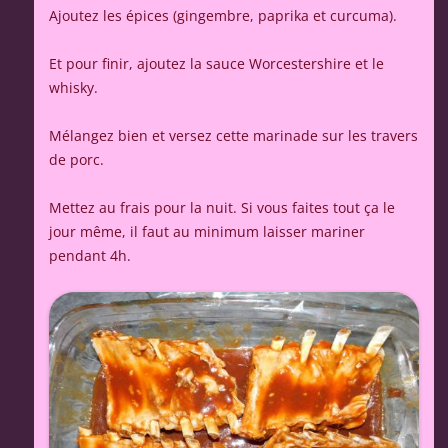
Ajoutez les épices (gingembre, paprika et curcuma).
Et pour finir, ajoutez la sauce Worcestershire et le
whisky.
Mélangez bien et versez cette marinade sur les travers
de porc.
Mettez au frais pour la nuit. Si vous faites tout ça le
jour même, il faut au minimum laisser mariner
pendant 4h.