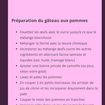
Préparation du gâteau aux pommes
Fouettez les œufs avec le sucre jusqu’à ce que le
mélange blanchisse
Mélanger la farine avec la levure chimique
Incorporez au mélange œufs-sucre les autres
ingrédients en alternant farine tamisée et
liquides (lait, huile, fromage blanc)
Ajouter une bonne pincée de cannelle (ou plus
selon votre goût)
Lavez et pelez les pommes
En couper 2 en petits morceaux, les arroser de
jus de citron et les incorporer doucement dans la
pate
Couper le reste des pommes en tranches