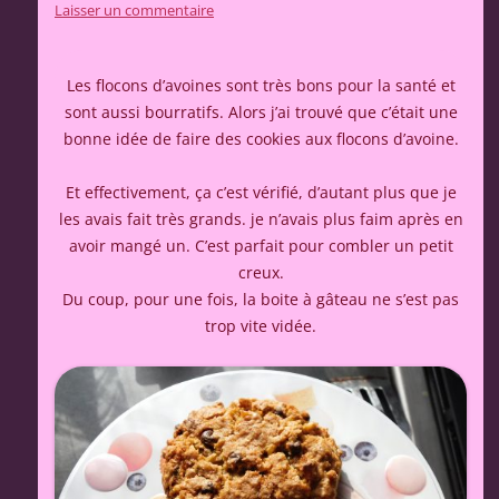
Laisser un commentaire
Les flocons d’avoines sont très bons pour la santé et
sont aussi bourratifs. Alors j’ai trouvé que c’était une
bonne idée de faire des cookies aux flocons d’avoine.
Et effectivement, ça c’est vérifié, d’autant plus que je
les avais fait très grands. je n’avais plus faim après en
avoir mangé un. C’est parfait pour combler un petit
creux.
Du coup, pour une fois, la boite à gâteau ne s’est pas
trop vite vidée.