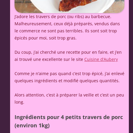
J’adore les travers de porc (ou ribs) au barbecue.
Malheureusement, ceux déjà préparés, vendus dans
le commerce ne sont pas terribles. Ils sont soit trop
épicés pour moi, soit trop gras.
Du coup, j’ai cherché une recette pour en faire, et j’en
ai trouvé une excellente sur le site
Cuisine d’Aubery
Comme je n’aime pas quand c’est trop épicé, j’ai enlevé
quelques ingrédients et modifié quelques quantités.
Alors attention, c’est à préparer la veille et c’est un peu
long.
Ingrédients pour 4 petits travers de porc
(environ 1kg)