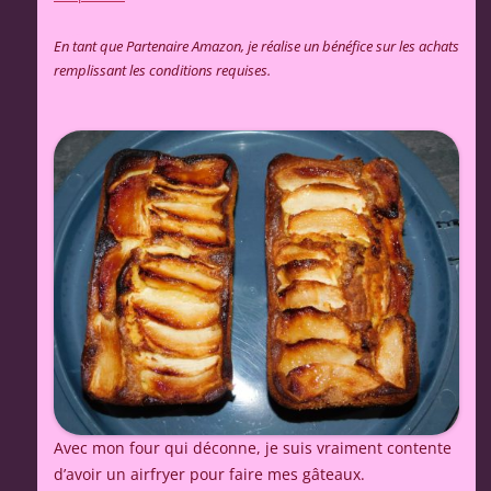
En tant que Partenaire Amazon, je réalise un bénéfice sur les achats
remplissant les conditions requises.
Avec mon four qui déconne, je suis vraiment contente
d’avoir un airfryer pour faire mes gâteaux.