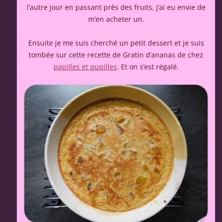
l’autre jour en passant près des fruits, j’ai eu envie de
m’en acheter un.
Ensuite je me suis cherché un petit dessert et je suis
tombée sur cette recette de Gratin d’ananas de chez
papilles et pupilles
. Et on s’est régalé.