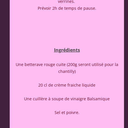
verrines.
Prévoir 2h de temps de pause.
Ingrédients
Une betterave rouge cuite (200g seront utilisé pour la
chantilly)
20 cl de crème fraiche liquide
Une cuillère à soupe de vinaigre Balsamique
Sel et poivre.