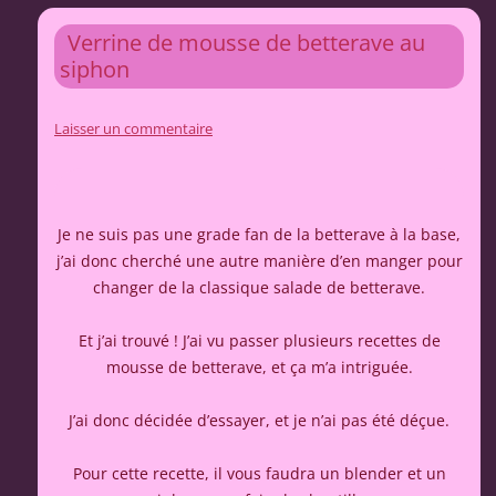
Verrine de mousse de betterave au
siphon
Laisser un commentaire
Je ne suis pas une grade fan de la betterave à la base,
j’ai donc cherché une autre manière d’en manger pour
changer de la classique salade de betterave.
Et j’ai trouvé ! J’ai vu passer plusieurs recettes de
mousse de betterave, et ça m’a intriguée.
J’ai donc décidée d’essayer, et je n’ai pas été déçue.
Pour cette recette, il vous faudra un blender et un