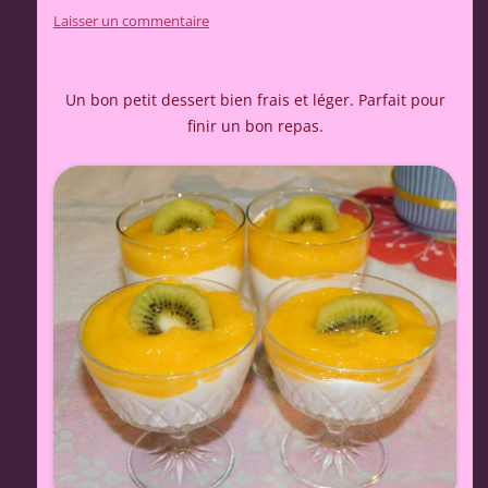
Laisser un commentaire
Un bon petit dessert bien frais et léger. Parfait pour
finir un bon repas.