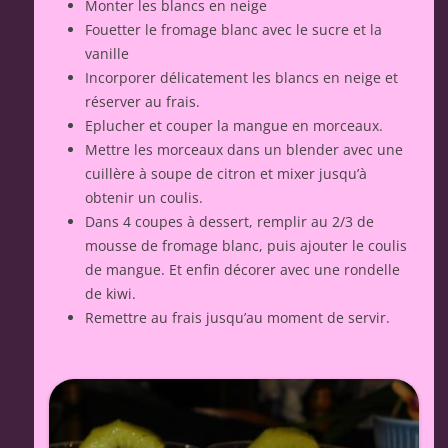
Monter les blancs en neige
Fouetter le fromage blanc avec le sucre et la
vanille
Incorporer délicatement les blancs en neige et
réserver au frais.
Eplucher et couper la mangue en morceaux.
Mettre les morceaux dans un blender avec une
cuillère à soupe de citron et mixer jusqu’à
obtenir un coulis.
Dans 4 coupes à dessert, remplir au 2/3 de
mousse de fromage blanc, puis ajouter le coulis
de mangue. Et enfin décorer avec une rondelle
de kiwi.
Remettre au frais jusqu’au moment de servir.