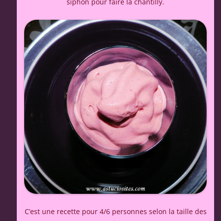
siphon pour faire la chantilly.
C’est une recette pour 4/6 personnes selon la taille des