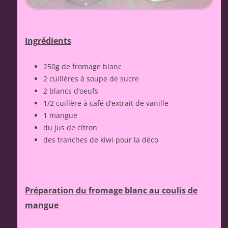
Ingrédients
250g de fromage blanc
2 cuillères à soupe de sucre
2 blancs d’oeufs
1/2 cuillère à café d’extrait de vanille
1 mangue
du jus de citron
des tranches de kiwi pour la déco
Préparation du fromage blanc au coulis de
mangue