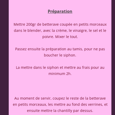
Préparation
Mettre 200gr de betterave coupée en petits morceaux
dans le blender, avec la crème, le vinaigre, le sel et le
poivre. Mixer le tout.
Passez ensuite la préparation au tamis, pour ne pas
boucher le siphon.
La mettre dans le siphon et mettre au frais pour au
minimum 2h.
Au moment de servir, coupez le reste de la betterave
en petits morceaux, les mettre au fond des verrines, et
ensuite mettre la chantilly par dessus.