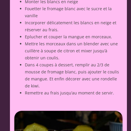
Monter les blancs en neige
Fouetter le fromage blanc avec le sucre et la
vanille
Incorporer délicatement les blancs en neige et
réserver au frais.
Eplucher et couper la mangue en morceaux.
Mettre les morceaux dans un blender avec une
cuillère à soupe de citron et mixer jusqu’à
obtenir un coulis.
Dans 4 coupes à dessert, remplir au 2/3 de
mousse de fromage blanc, puis ajouter le coulis
de mangue. Et enfin décorer avec une rondelle
de kiwi.
Remettre au frais jusqu’au moment de servir.