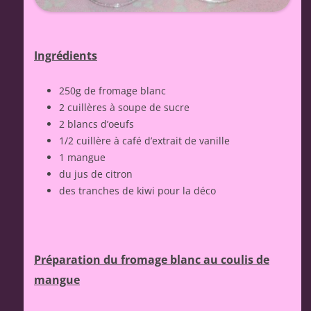
Ingrédients
250g de fromage blanc
2 cuillères à soupe de sucre
2 blancs d’oeufs
1/2 cuillère à café d’extrait de vanille
1 mangue
du jus de citron
des tranches de kiwi pour la déco
Préparation du fromage blanc au coulis de
mangue