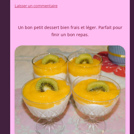
Laisser un commentaire
Un bon petit dessert bien frais et léger. Parfait pour
finir un bon repas.