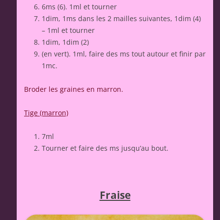
6ms (6). 1ml et tourner
1dim, 1ms dans les 2 mailles suivantes, 1dim (4)
– 1ml et tourner
1dim, 1dim (2)
(en vert). 1ml, faire des ms tout autour et finir par
1mc.
Broder les graines en marron.
Tige (marron)
7ml
Tourner et faire des ms jusqu’au bout.
Fraise