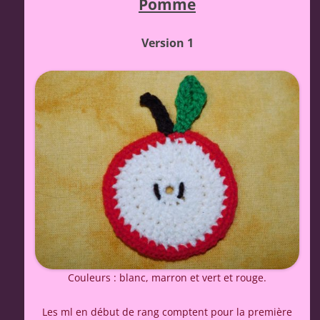
Pomme
Version 1
Couleurs : blanc, marron et vert et rouge.
Les ml en début de rang comptent pour la première