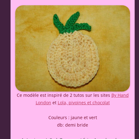
Ce modèle est inspiré de 2 tutos sur les sites
By Hand
London
et
Lola, pivoines et chocolat
Couleurs : jaune et vert
db: demi bride