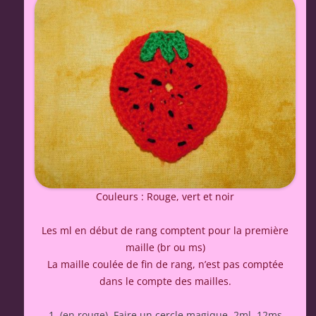
Couleurs : Rouge, vert et noir
Les ml en début de rang comptent pour la première
maille (br ou ms)
La maille coulée de fin de rang, n’est pas comptée
dans le compte des mailles.
(en rouge). Faire un cercle magique. 2ml, 12ms.