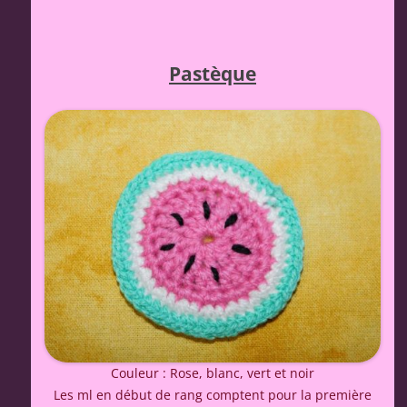
Pastèque
Couleur : Rose, blanc, vert et noir
Les ml en début de rang comptent pour la première