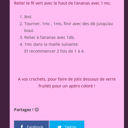
Relier le fil vert avec le haut de l’ananas avec 1 mc.
8ml
Tourner, 1mc , 1ms, finir avec des db jusqu’au
bout.
Relier à l’ananas avec 1db.
1mc dans la maille suivante.
Et recommencer 2 fois de 1 à 4.
A vos crochets, pour faire de jolis dessous de verre
fruités pour un apéro coloré !
Partagez ! 🙂
Facebook
Twitter