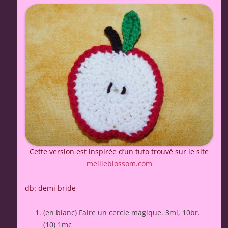
Cette version est inspirée d’un tuto trouvé sur le site
mellieblossom.com
db: demi bride
(en blanc) Faire un cercle magique. 3ml, 10br.
(10) 1mc