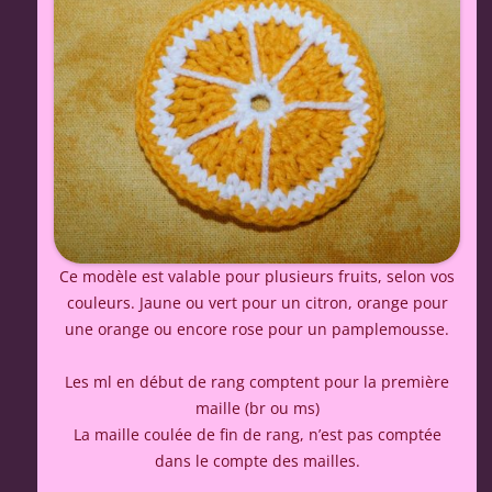
Ce modèle est valable pour plusieurs fruits, selon vos
couleurs. Jaune ou vert pour un citron, orange pour
une orange ou encore rose pour un pamplemousse.
Les ml en début de rang comptent pour la première
maille (br ou ms)
La maille coulée de fin de rang, n’est pas comptée
dans le compte des mailles.