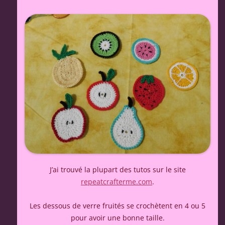
J’ai trouvé la plupart des tutos sur le site
repeatcrafterme.com
.
Les dessous de verre fruités se crochètent en 4 ou 5
pour avoir une bonne taille.