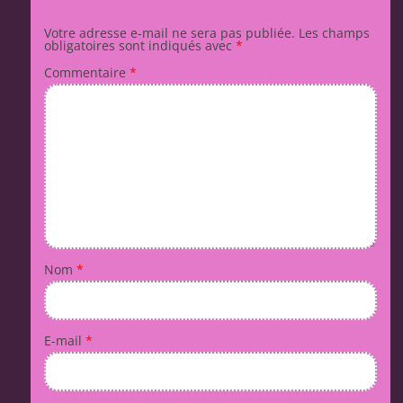
Votre adresse e-mail ne sera pas publiée.
Les champs
obligatoires sont indiqués avec
*
Commentaire
*
Nom
*
E-mail
*