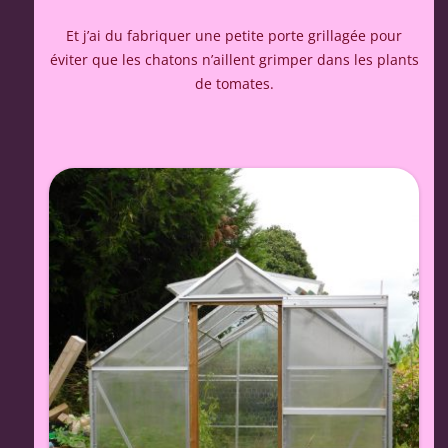
Et j’ai du fabriquer une petite porte grillagée pour
éviter que les chatons n’aillent grimper dans les plants
de tomates.