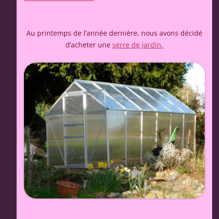
Au printemps de l’année dernière, nous avons décidé
d’acheter une
serre de jardin.