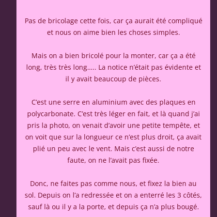
Pas de bricolage cette fois, car ça aurait été compliqué
et nous on aime bien les choses simples.
Mais on a bien bricolé pour la monter, car ça a été
long, très très long….. La notice n’était pas évidente et
il y avait beaucoup de pièces.
C’est une serre en aluminium avec des plaques en
polycarbonate. C’est très léger en fait, et là quand j’ai
pris la photo, on venait d’avoir une petite tempête, et
on voit que sur la longueur ce n’est plus droit, ça avait
plié un peu avec le vent. Mais c’est aussi de notre
faute, on ne l’avait pas fixée.
Donc, ne faites pas comme nous, et fixez la bien au
sol. Depuis on l’a redressée et on a enterré les 3 côtés,
sauf là ou il y a la porte, et depuis ça n’a plus bougé.