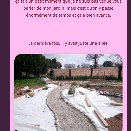
ça fait un petit moment que je ne suis pas venue vous
parler de mon jardin, mais c’est qu’on y passe
énormément de temps et ça a bien avancé.
La dernière fois, il y avait juste une allée,