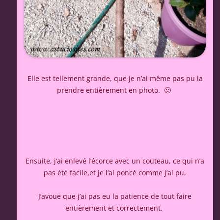
Elle est tellement grande, que je n’ai même pas pu la
prendre entièrement en photo. 🙂
Ensuite, j’ai enlevé l’écorce avec un couteau, ce qui n’a
pas été facile,et je l’ai poncé comme j’ai pu.
J’avoue que j’ai pas eu la patience de tout faire
entièrement et correctement.