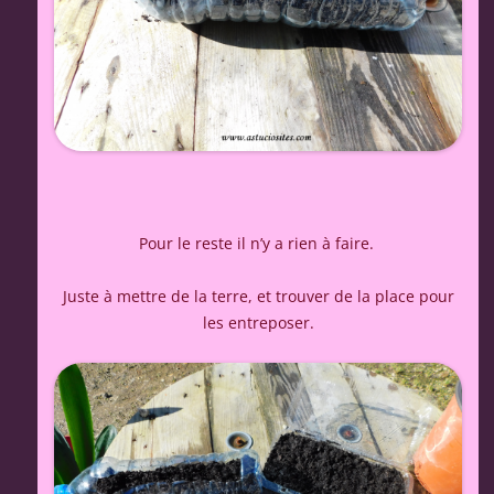
Pour le reste il n’y a rien à faire.
Juste à mettre de la terre, et trouver de la place pour
les entreposer.