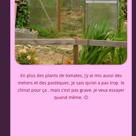
En plus des plants de tomates, j’y ai mis aussi des
melons et des pastèques. Je sais qu’on a pas trop le
climat pour ça , mais c’est pas grave, je veux essayer
quand même. 🙂