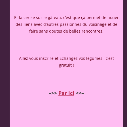
Et la cerise sur le gâteau, c’est que ça permet de nouer
des liens avec d’autres passionnés du voisinage et de
faire sans doutes de belles rencontres.
Allez vous inscrire et Echangez vos légumes , c’est
gratuit !
–>>
Par ici
<<–