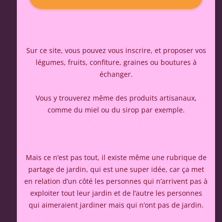
Sur ce site, vous pouvez vous inscrire, et proposer vos
légumes, fruits, confiture, graines ou boutures à
échanger.
Vous y trouverez même des produits artisanaux,
comme du miel ou du sirop par exemple.
Mais ce n’est pas tout, il existe même une rubrique de
partage de jardin, qui est une super idée, car ça met
en relation d’un côté les personnes qui n’arrivent pas à
exploiter tout leur jardin et de l’autre les personnes
qui aimeraient jardiner mais qui n’ont pas de jardin.