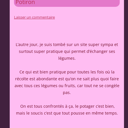
Potiron
Laisser un commentaire
L’autre jour, je suis tombé sur un site super sympa et
surtout super pratique qui permet d’échanger ses
légumes.
Ce qui est bien pratique pour toutes les fois où la
récolte est abondante est qu’on ne sait plus quoi faire
avec tous ces légumes ou fruits, car tout ne se congèle
pas.
On est tous confrontés à ça, le potager c’est bien,
mais le soucis c’est que tout pousse en même temps.