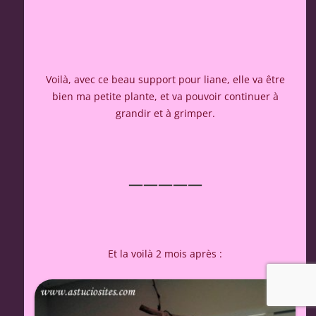
Voilà, avec ce beau support pour liane, elle va être
bien ma petite plante, et va pouvoir continuer à
grandir et à grimper.
—————
Et la voilà 2 mois après :