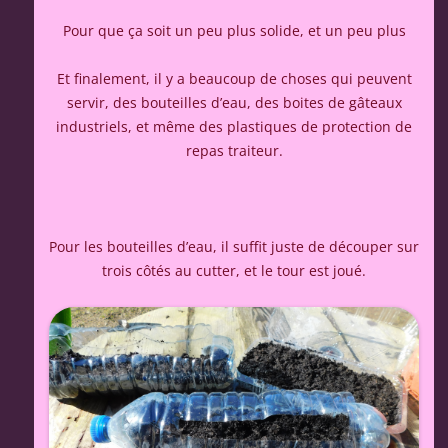
Pour que ça soit un peu plus solide, et un peu plus
Et finalement, il y a beaucoup de choses qui peuvent
servir, des bouteilles d’eau, des boites de gâteaux
industriels, et même des plastiques de protection de
repas traiteur.
Pour les bouteilles d’eau, il suffit juste de découper sur
trois côtés au cutter, et le tour est joué.