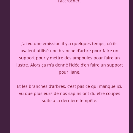
l’accrocher.
J’ai vu une émission il y a quelques temps, où ils
avaient utilisé une branche d’arbre pour faire un
support pour y mettre des ampoules pour faire un
lustre. Alors ça m’a donné l’idée d’en faire un support
pour liane.
Et les branches d’arbres, c’est pas ce qui manque ici,
vu que plusieurs de nos sapins ont du être coupés
suite à la dernière tempête.