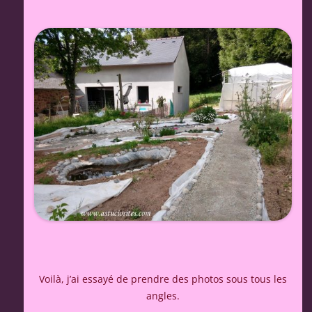
Voilà, j’ai essayé de prendre des photos sous tous les
angles.