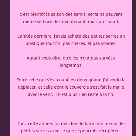
C’est bientôt la saison des semis, certains peuvent
même se faire des maintenant, mais au chaud.
L’année dernière, j’avais acheté des petites serres en
plastique tout fin, pas chères, et pas solides.
Autant vous dire, qu’elles n’ont pas survécu
longtemps.
Entre celle qui s’est coupé en deux quand j’ai voulu la
déplacer, et celle dont le couvercle s’est fait la malle
avec le vent, il n’est plus rien resté à la fin.
Donc cette année, j’ai décidée de faire moi-même des
petites serres avec ce que je pourrais récupérer.