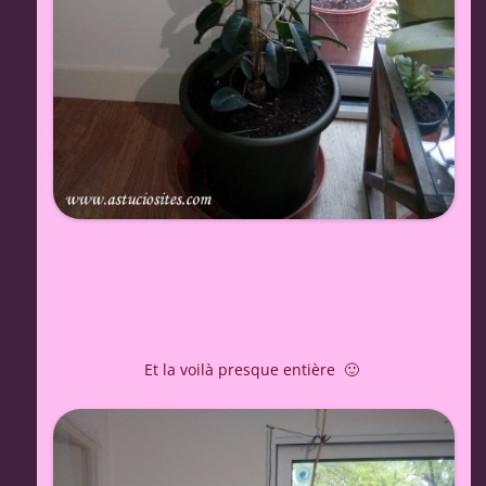
Et la voilà presque entière 🙂