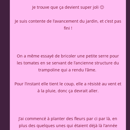
Je trouve que ça devient super joli 🙂
Je suis contente de l’avancement du jardin, et c’est pas
fini !
On a même essayé de bricoler une petite serre pour
les tomates en se servant de l’ancienne structure du
trampoline qui a rendu l’âme.
Pour l’instant elle tient le coup, elle a résisté au vent et
à la pluie, donc ça devrait aller.
J’ai commencé à planter des fleurs par ci par là, en
plus des quelques unes qui étaient déjà là l’année