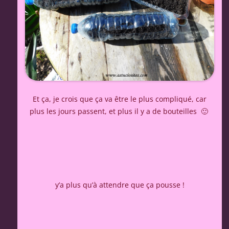
Et ça, je crois que ça va être le plus compliqué, car
plus les jours passent, et plus il y a de bouteilles 🙂
y’a plus qu’à attendre que ça pousse !