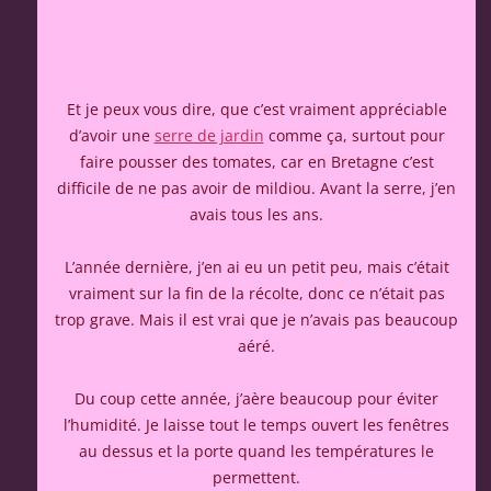
Et je peux vous dire, que c’est vraiment appréciable
d’avoir une
serre de jardin
comme ça, surtout pour
faire pousser des tomates, car en Bretagne c’est
difficile de ne pas avoir de mildiou. Avant la serre, j’en
avais tous les ans.
L’année dernière, j’en ai eu un petit peu, mais c’était
vraiment sur la fin de la récolte, donc ce n’était pas
trop grave. Mais il est vrai que je n’avais pas beaucoup
aéré.
Du coup cette année, j’aère beaucoup pour éviter
l’humidité. Je laisse tout le temps ouvert les fenêtres
au dessus et la porte quand les températures le
permettent.