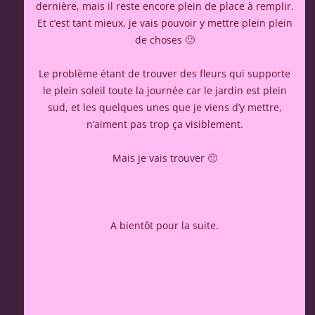
dernière, mais il reste encore plein de place à remplir.
Et c’est tant mieux, je vais pouvoir y mettre plein plein
de choses 🙂
Le problème étant de trouver des fleurs qui supporte
le plein soleil toute la journée car le jardin est plein
sud, et les quelques unes que je viens d’y mettre,
n’aiment pas trop ça visiblement.
Mais je vais trouver 🙂
A bientôt pour la suite.