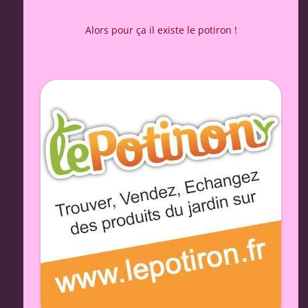
Alors pour ça il existe le potiron !