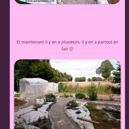
Et maintenant il y en a plusieurs, il y en a partout en
fait 🙂