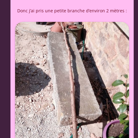
Donc j’ai pris une petite branche d’environ 2 mètres :