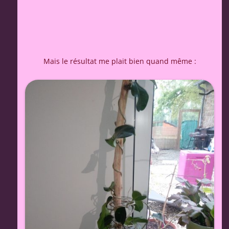
Mais le résultat me plait bien quand même :