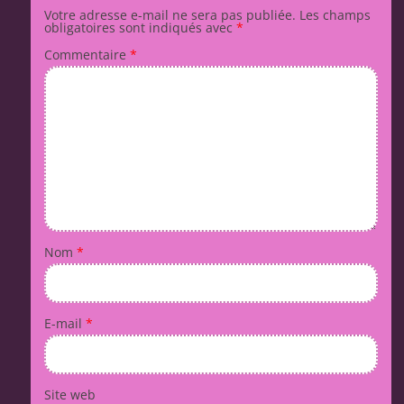
Votre adresse e-mail ne sera pas publiée.
Les champs
obligatoires sont indiqués avec
*
Commentaire
*
Nom
*
E-mail
*
Site web