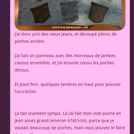
J’ai donc pris des vieux jeans, et découpé pleins de
poches arrière.
J’ai fais un panneau avec des morceaux de jambes
cousus ensemble, et j’ai ensuite cousu les poches
dessus.
Et pout finir, quelques lanières en haut pour pouvoir
l’accrocher.
ça fait vraiment sympa. Là j’ai fait mon vide poche en
jean assez grand (environ 67x51cm), parce que je
voulais beaucoup de poches, mais vous pouvez le faire