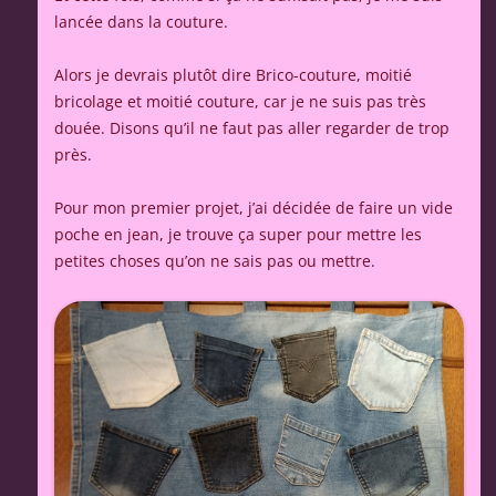
lancée dans la couture.
Alors je devrais plutôt dire Brico-couture, moitié
bricolage et moitié couture, car je ne suis pas très
douée. Disons qu’il ne faut pas aller regarder de trop
près.
Pour mon premier projet, j’ai décidée de faire un vide
poche en jean, je trouve ça super pour mettre les
petites choses qu’on ne sais pas ou mettre.