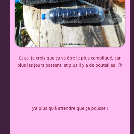
Et ça, je crois que ça va être le plus compliqué, car
plus les jours passent, et plus il y a de bouteilles 🙂
y’a plus qu’à attendre que ça pousse !