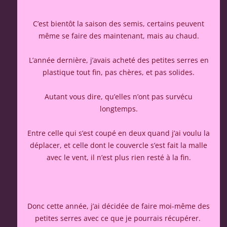
C’est bientôt la saison des semis, certains peuvent
même se faire des maintenant, mais au chaud.
L’année dernière, j’avais acheté des petites serres en
plastique tout fin, pas chères, et pas solides.
Autant vous dire, qu’elles n’ont pas survécu
longtemps.
Entre celle qui s’est coupé en deux quand j’ai voulu la
déplacer, et celle dont le couvercle s’est fait la malle
avec le vent, il n’est plus rien resté à la fin.
Donc cette année, j’ai décidée de faire moi-même des
petites serres avec ce que je pourrais récupérer.