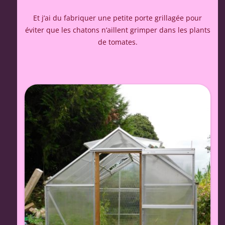
Et j’ai du fabriquer une petite porte grillagée pour
éviter que les chatons n’aillent grimper dans les plants
de tomates.