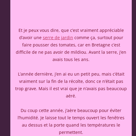
Et je peux vous dire, que c’est vraiment appréciable
d’avoir une
serre de jardin
comme ça, surtout pour
faire pousser des tomates, car en Bretagne c’est
difficile de ne pas avoir de mildiou. Avant la serre, j’en
avais tous les ans.
L’année dernière, j’en ai eu un petit peu, mais c’était
vraiment sur la fin de la récolte, donc ce n’était pas
trop grave. Mais il est vrai que je n’avais pas beaucoup
aéré.
Du coup cette année, j’aère beaucoup pour éviter
l’humidité. Je laisse tout le temps ouvert les fenêtres
au dessus et la porte quand les températures le
permettent.