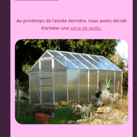
Au printemps de l’année dernière, nous avons décidé
d’acheter une
serre de jardin.