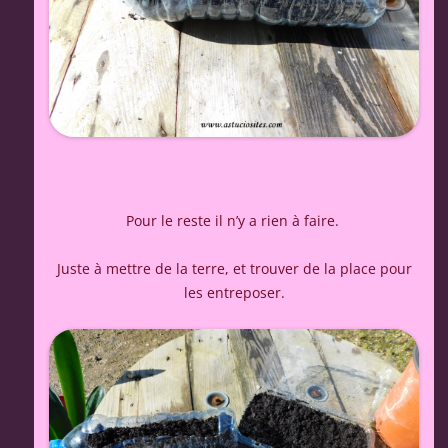
Pour le reste il n’y a rien à faire.
Juste à mettre de la terre, et trouver de la place pour
les entreposer.