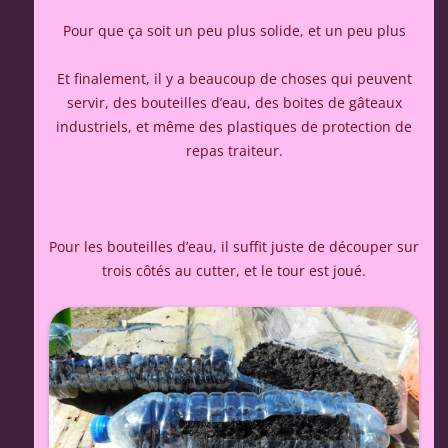
Pour que ça soit un peu plus solide, et un peu plus
Et finalement, il y a beaucoup de choses qui peuvent
servir, des bouteilles d’eau, des boites de gâteaux
industriels, et même des plastiques de protection de
repas traiteur.
Pour les bouteilles d’eau, il suffit juste de découper sur
trois côtés au cutter, et le tour est joué.