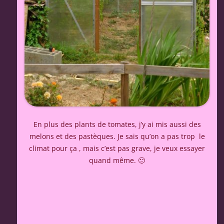
En plus des plants de tomates, j’y ai mis aussi des
melons et des pastèques. Je sais qu’on a pas trop le
climat pour ça , mais c’est pas grave, je veux essayer
quand même. 🙂