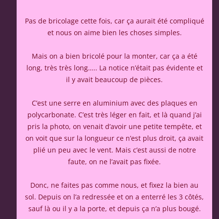
Pas de bricolage cette fois, car ça aurait été compliqué
et nous on aime bien les choses simples.
Mais on a bien bricolé pour la monter, car ça a été
long, très très long….. La notice n’était pas évidente et
il y avait beaucoup de pièces.
C’est une serre en aluminium avec des plaques en
polycarbonate. C’est très léger en fait, et là quand j’ai
pris la photo, on venait d’avoir une petite tempête, et
on voit que sur la longueur ce n’est plus droit, ça avait
plié un peu avec le vent. Mais c’est aussi de notre
faute, on ne l’avait pas fixée.
Donc, ne faites pas comme nous, et fixez la bien au
sol. Depuis on l’a redressée et on a enterré les 3 côtés,
sauf là ou il y a la porte, et depuis ça n’a plus bougé.