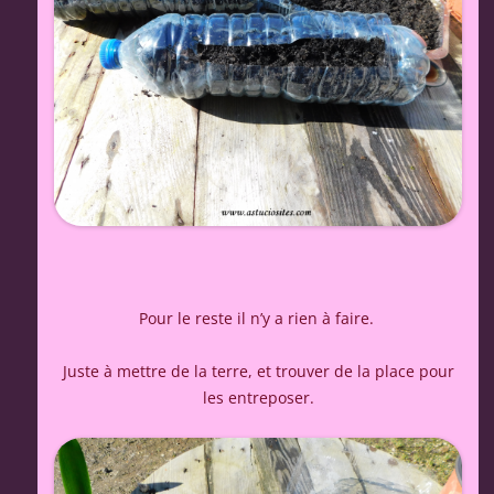
Pour le reste il n’y a rien à faire.
Juste à mettre de la terre, et trouver de la place pour
les entreposer.