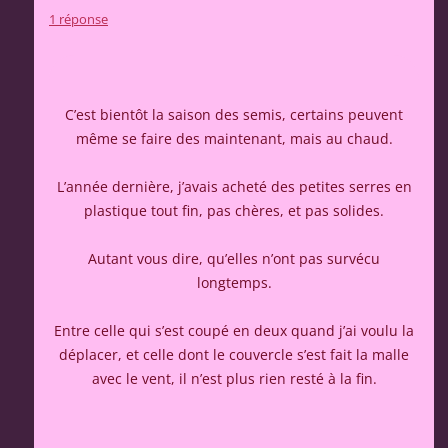
1 réponse
C’est bientôt la saison des semis, certains peuvent
même se faire des maintenant, mais au chaud.
L’année dernière, j’avais acheté des petites serres en
plastique tout fin, pas chères, et pas solides.
Autant vous dire, qu’elles n’ont pas survécu
longtemps.
Entre celle qui s’est coupé en deux quand j’ai voulu la
déplacer, et celle dont le couvercle s’est fait la malle
avec le vent, il n’est plus rien resté à la fin.