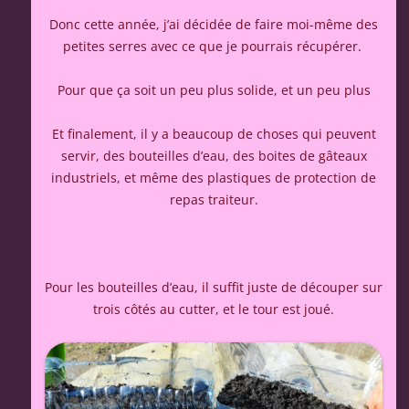
Donc cette année, j’ai décidée de faire moi-même des
petites serres avec ce que je pourrais récupérer.
Pour que ça soit un peu plus solide, et un peu plus
Et finalement, il y a beaucoup de choses qui peuvent
servir, des bouteilles d’eau, des boites de gâteaux
industriels, et même des plastiques de protection de
repas traiteur.
Pour les bouteilles d’eau, il suffit juste de découper sur
trois côtés au cutter, et le tour est joué.