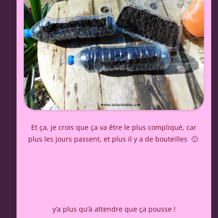
Et ça, je crois que ça va être le plus compliqué, car
plus les jours passent, et plus il y a de bouteilles 🙂
y’a plus qu’à attendre que ça pousse !