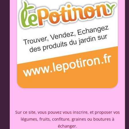
Sur ce site, vous pouvez vous inscrire, et proposer vos
légumes, fruits, confiture, graines ou boutures à
échanger.