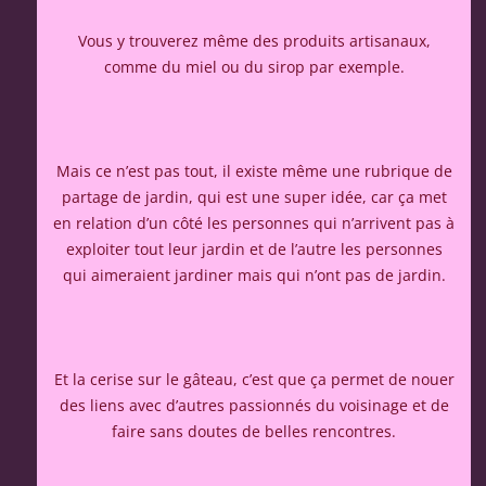
Vous y trouverez même des produits artisanaux,
comme du miel ou du sirop par exemple.
Mais ce n’est pas tout, il existe même une rubrique de
partage de jardin, qui est une super idée, car ça met
en relation d’un côté les personnes qui n’arrivent pas à
exploiter tout leur jardin et de l’autre les personnes
qui aimeraient jardiner mais qui n’ont pas de jardin.
Et la cerise sur le gâteau, c’est que ça permet de nouer
des liens avec d’autres passionnés du voisinage et de
faire sans doutes de belles rencontres.