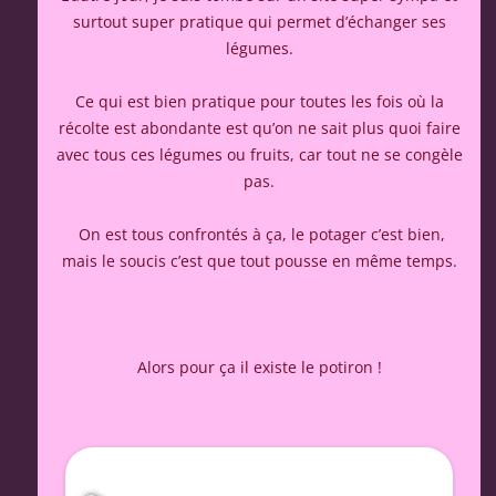
surtout super pratique qui permet d’échanger ses
légumes.
Ce qui est bien pratique pour toutes les fois où la
récolte est abondante est qu’on ne sait plus quoi faire
avec tous ces légumes ou fruits, car tout ne se congèle
pas.
On est tous confrontés à ça, le potager c’est bien,
mais le soucis c’est que tout pousse en même temps.
Alors pour ça il existe le potiron !