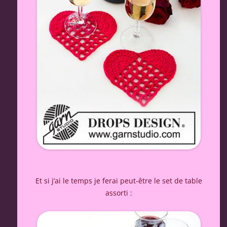
Et si j’ai le temps je ferai peut-être le set de table
assorti :