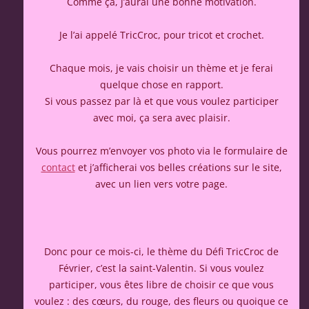
Comme ça, j’aurai une bonne motivation.
Je l’ai appelé TricCroc, pour tricot et crochet.
Chaque mois, je vais choisir un thème et je ferai
quelque chose en rapport.
Si vous passez par là et que vous voulez participer
avec moi, ça sera avec plaisir.
Vous pourrez m’envoyer vos photo via le formulaire de
contact
et j’afficherai vos belles créations sur le site,
avec un lien vers votre page.
Donc pour ce mois-ci, le thème du Défi TricCroc de
Février, c’est la saint-Valentin. Si vous voulez
participer, vous êtes libre de choisir ce que vous
voulez : des cœurs, du rouge, des fleurs ou quoique ce