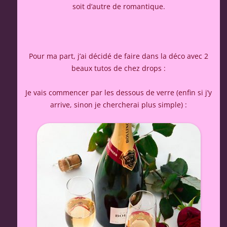
soit d’autre de romantique.
Pour ma part, j’ai décidé de faire dans la déco avec 2
beaux tutos de chez drops :
Je vais commencer par les dessous de verre (enfin si j’y
arrive, sinon je chercherai plus simple) :