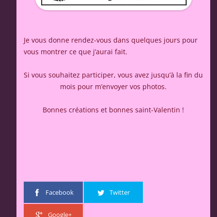
Je vous donne rendez-vous dans quelques jours pour
vous montrer ce que j’aurai fait.
Si vous souhaitez participer, vous avez jusqu’à la fin du
mois pour m’envoyer vos photos.
Bonnes créations et bonnes saint-Valentin !
Facebook
Twitter
Google+