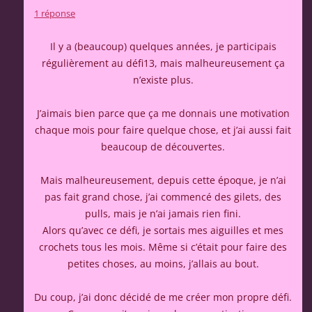
1 réponse
Il y a (beaucoup) quelques années, je participais
régulièrement au défi13, mais malheureusement ça
n’existe plus.
J’aimais bien parce que ça me donnais une motivation
chaque mois pour faire quelque chose, et j’ai aussi fait
beaucoup de découvertes.
Mais malheureusement, depuis cette époque, je n’ai
pas fait grand chose, j’ai commencé des gilets, des
pulls, mais je n’ai jamais rien fini.
Alors qu’avec ce défi, je sortais mes aiguilles et mes
crochets tous les mois. Même si c’était pour faire des
petites choses, au moins, j’allais au bout.
Du coup, j’ai donc décidé de me créer mon propre défi.