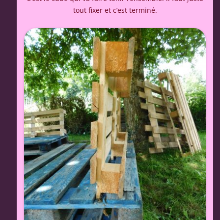
tout fixer et c’est terminé.