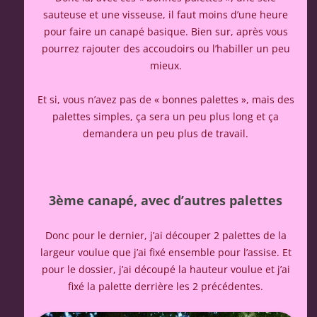
sauteuse et une visseuse, il faut moins d’une heure
pour faire un canapé basique. Bien sur, après vous
pourrez rajouter des accoudoirs ou l’habiller un peu
mieux.
Et si, vous n’avez pas de « bonnes palettes », mais des
palettes simples, ça sera un peu plus long et ça
demandera un peu plus de travail.
3ème canapé, avec d’autres palettes
Donc pour le dernier, j’ai découper 2 palettes de la
largeur voulue que j’ai fixé ensemble pour l’assise. Et
pour le dossier, j’ai découpé la hauteur voulue et j’ai
fixé la palette derrière les 2 précédentes.