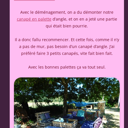
Avec le déménagement, on a du démonter notre
canapé en palette
d’angle, et on en a jeté une partie
qui était bien pourrie.
Il a donc fallu recommencer. Et cette fois, comme il n’y
a pas de mur, pas besoin d’un canapé d’angle. J’ai
préféré faire 3 petits canapés, vite fait bien fait.
Avec les bonnes palettes ça va tout seul.