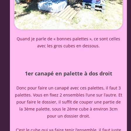
Quand je parle de « bonnes palettes », ce sont celles
avec les gros cubes en dessous.
1er canapé en palette à dos droit
Donc pour faire un canapé avec ces palettes, il faut 3
palettes. Vous en fixez 2 ensembles l’une sur l’autre. Et
pour faire le dossier, il suffit de couper une partie de
la 3ème palette, sous le 2ème cube à environ 3cm
pour un dossier droit.
C’est le cube qui va faire tenir l’ensemble. il faut juste