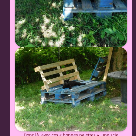
Donc là, avec ces « bonnes palettes », une scie