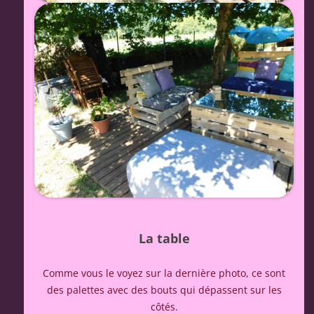
La table
Comme vous le voyez sur la dernière photo, ce sont
des palettes avec des bouts qui dépassent sur les
côtés.