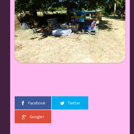
Facebook
Twitter
Google+