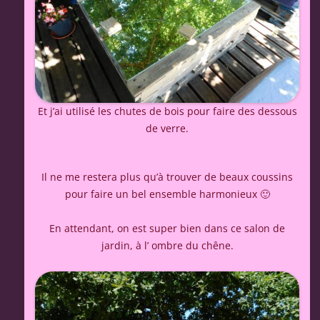
Et j’ai utilisé les chutes de bois pour faire des dessous
de verre.
Il ne me restera plus qu’à trouver de beaux coussins
pour faire un bel ensemble harmonieux 🙂
En attendant, on est super bien dans ce salon de
jardin, à l’ ombre du chêne.