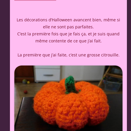
Les décorations d’Halloween avancent bien, même si
elle ne sont pas parfaites.
C’est la première fois que je fais ça, et je suis quand
même contente de ce que j’ai fait.
La première que j’ai faite, c’est une grosse citrouille.