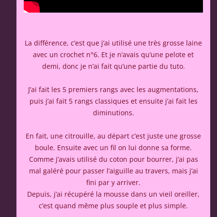
La différence, c’est que j’ai utilisé une très grosse laine
avec un crochet n°6. Et je n’avais qu’une pelote et
demi, donc je n’ai fait qu’une partie du tuto.
J’ai fait les 5 premiers rangs avec les augmentations,
puis j’ai fait 5 rangs classiques et ensuite j’ai fait les
diminutions.
En fait, une citrouille, au départ c’est juste une grosse
boule. Ensuite avec un fil on lui donne sa forme.
Comme j’avais utilisé du coton pour bourrer, j’ai pas
mal galéré pour passer l’aiguille au travers, mais j’ai
fini par y arriver.
Depuis, j’ai récupéré la mousse dans un vieil oreiller,
c’est quand même plus souple et plus simple.