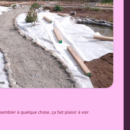
mbler à quelque chose, ça fait plaisir à voir.