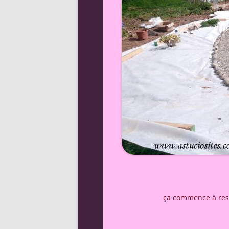
ça commence à resse