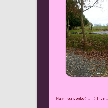
Nous avons enlevé la bâche, mais