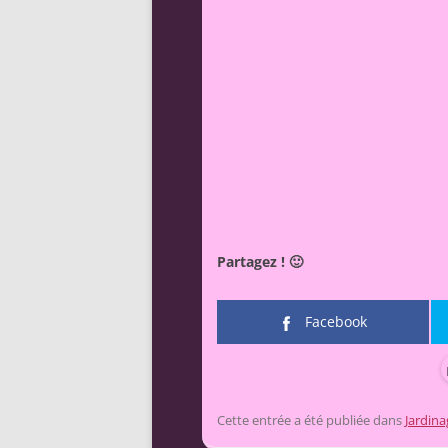
Partagez ! 🙂
Facebook
Cette entrée a été publiée dans
Jardina