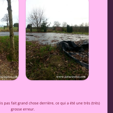
 pas fait grand chose derrière, ce qui a été une très (très)
grosse erreur.