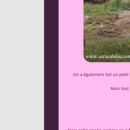
On a également fait un petit 
Mais tout 