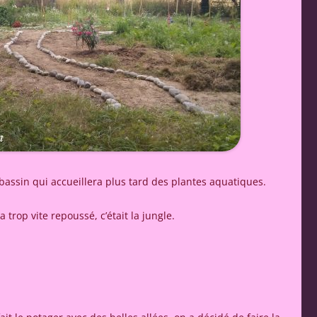
bassin qui accueillera plus tard des plantes aquatiques.
a trop vite repoussé, c’était la jungle.