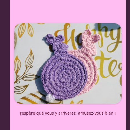
J’espère que vous y arriverez, amusez-vous bien !