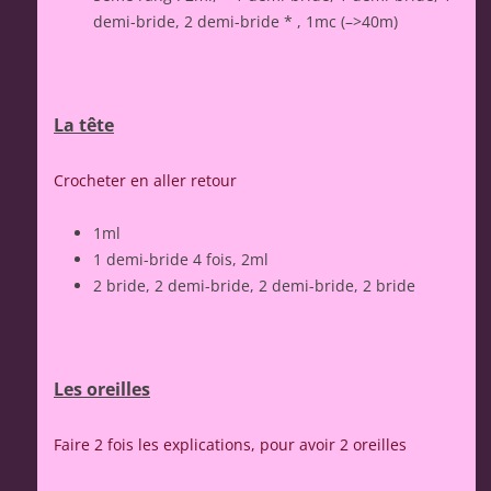
demi-bride, 2 demi-bride * , 1mc (–>40m)
La tête
Crocheter en aller retour
1ml
1 demi-bride 4 fois, 2ml
2 bride, 2 demi-bride, 2 demi-bride, 2 bride
Les oreilles
Faire 2 fois les explications, pour avoir 2 oreilles