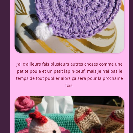
J’ai d’ailleurs fais plusieurs autres choses comme une
petite poule et un petit lapin-oeuf, mais je n’ai pas le
temps de tout publier alors ça sera pour la prochaine
fois.