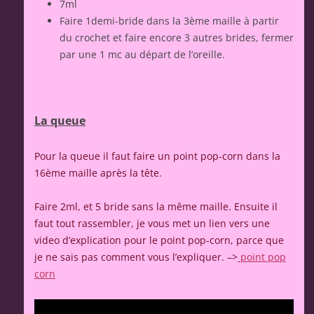
7ml
Faire 1demi-bride dans la 3ème maille à partir
du crochet et faire encore 3 autres brides, fermer
par une 1 mc au départ de l’oreille.
La queue
Pour la queue il faut faire un point pop-corn dans la
16ème maille après la tête.
Faire 2ml, et 5 bride sans la même maille. Ensuite il
faut tout rassembler, je vous met un lien vers une
video d’explication pour le point pop-corn, parce que
je ne sais pas comment vous l’expliquer. –>
point pop
corn