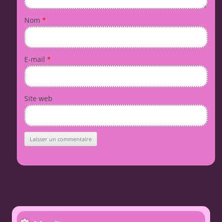
Nom
*
E-mail
*
Site web