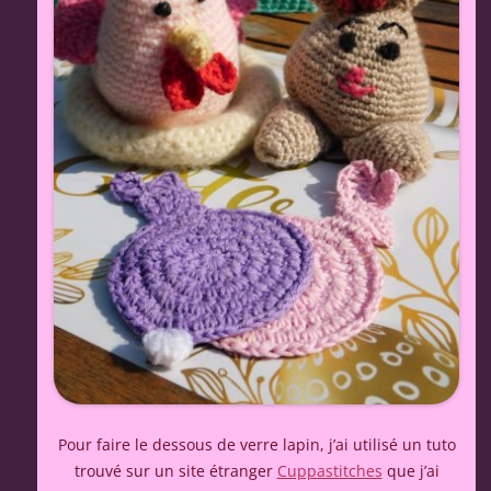
Pour faire le dessous de verre lapin, j’ai utilisé un tuto
trouvé sur un site étranger
Cuppastitches
que j’ai